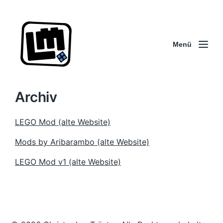
Menü
Archiv
LEGO Mod (alte Website)
Mods by Aribarambo (alte Website)
LEGO Mod v1 (alte Website)