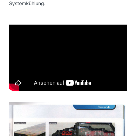
Systemkühlung.