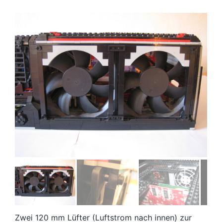
Zwei 120 mm Lüfter (Luftstrom nach innen) zur