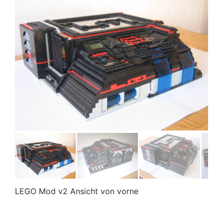
LEGO Mod v2 Ansicht von vorne