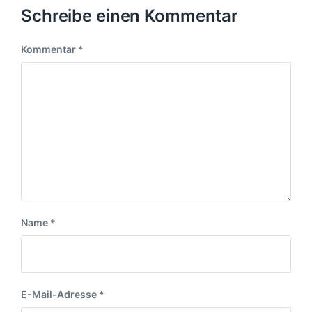
Schreibe einen Kommentar
Kommentar
*
Name
*
E-Mail-Adresse
*