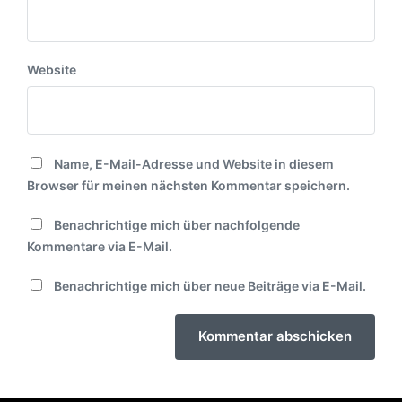
Website
Name, E-Mail-Adresse und Website in diesem
Browser für meinen nächsten Kommentar speichern.
Benachrichtige mich über nachfolgende
Kommentare via E-Mail.
Benachrichtige mich über neue Beiträge via E-Mail.