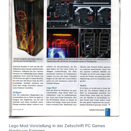
Lego Mod Vorstellung in der Zeitschrift PC Games
Hardware Extreme