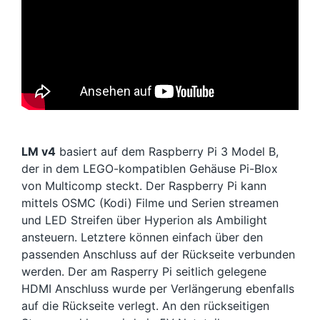
LM v4
basiert auf dem Raspberry Pi 3 Model B,
der in dem LEGO-kompatiblen Gehäuse Pi-Blox
von Multicomp steckt. Der Raspberry Pi kann
mittels OSMC (Kodi) Filme und Serien streamen
und LED Streifen über Hyperion als Ambilight
ansteuern. Letztere können einfach über den
passenden Anschluss auf der Rückseite verbunden
werden. Der am Rasperry Pi seitlich gelegene
HDMI Anschluss wurde per Verlängerung ebenfalls
auf die Rückseite verlegt. An den rückseitigen