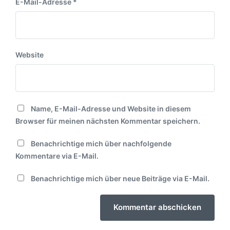
E-Mail-Adresse
*
Website
Name, E-Mail-Adresse und Website in diesem
Browser für meinen nächsten Kommentar speichern.
Benachrichtige mich über nachfolgende
Kommentare via E-Mail.
Benachrichtige mich über neue Beiträge via E-Mail.