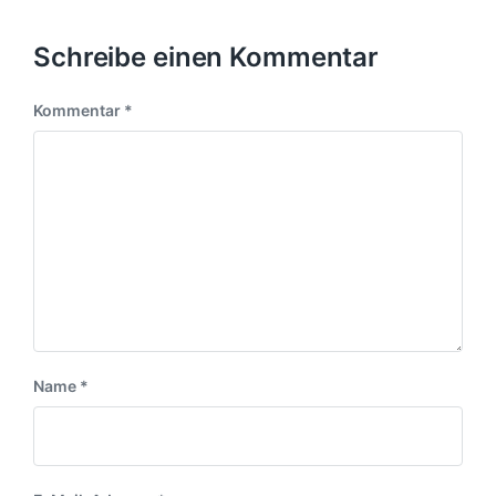
Schreibe einen Kommentar
Kommentar
*
Name
*